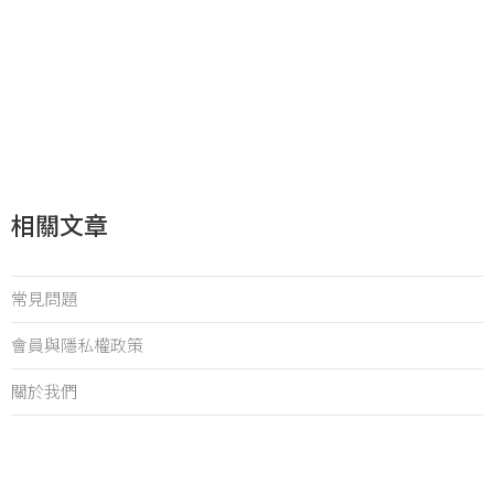
相關文章
常見問題
會員與隱私權政策
關於我們